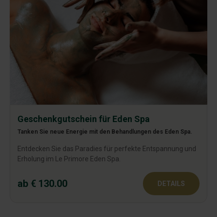
Geschenkgutschein für Eden Spa
Tanken Sie neue Energie mit den Behandlungen des Eden Spa.
Entdecken Sie das Paradies für perfekte Entspannung und
Erholung im Le Primore Eden Spa.
ab € 130.00
DETAILS