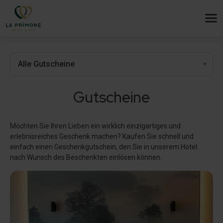
Gutscheine
Möchten Sie Ihren Lieben ein wirklich einzigartiges und
erlebnisreiches Geschenk machen? Kaufen Sie schnell und
einfach einen Geschenkgutschein, den Sie in unserem Hotel
nach Wunsch des Beschenkten einlösen können.