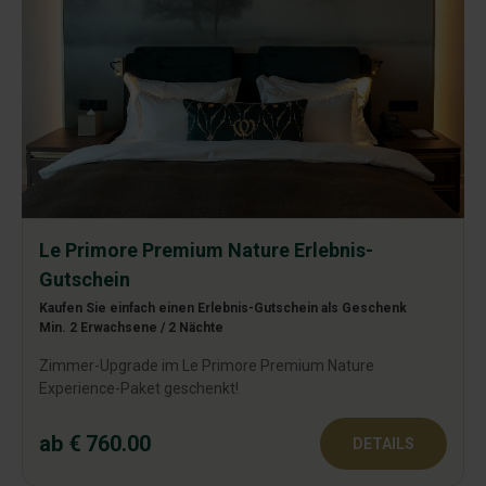
Le Primore Premium Nature Erlebnis-
Gutschein
Kaufen Sie einfach einen Erlebnis-Gutschein als Geschenk
Min. 2 Erwachsene / 2 Nächte
Zimmer-Upgrade im Le Primore Premium Nature
Experience-Paket geschenkt!
ab € 760.00
DETAILS