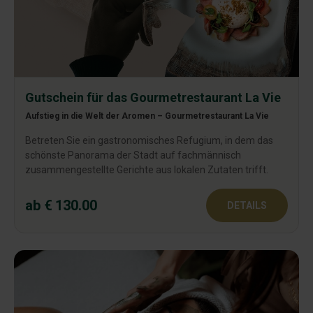
Gutschein für das Gourmetrestaurant La Vie
Aufstieg in die Welt der Aromen – Gourmetrestaurant La Vie
Betreten Sie ein gastronomisches Refugium, in dem das
schönste Panorama der Stadt auf fachmännisch
zusammengestellte Gerichte aus lokalen Zutaten trifft.
ab € 130.00
DETAILS